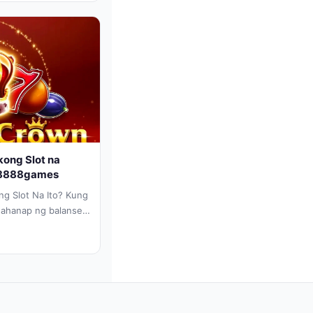
kong Slot na
 p8888games
ng Slot Na Ito? Kung
hahanap ng balanse