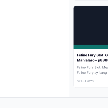
Feline Fury Slot:
Manlalaro – p88
Feline Fury Slot: M
Feline Fury ay isang
Play'n GO na...
02 Hul 2026