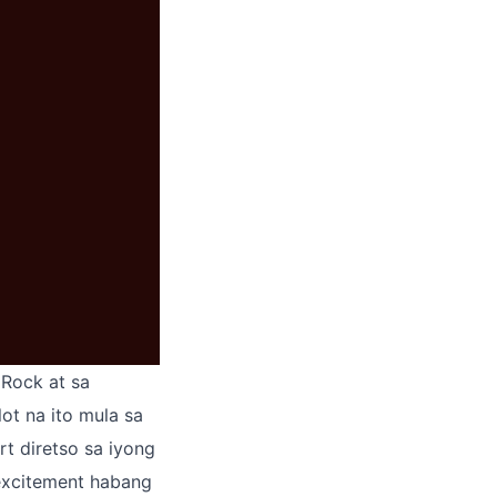
Rock at sa
ot na ito mula sa
t diretso sa iyong
excitement habang