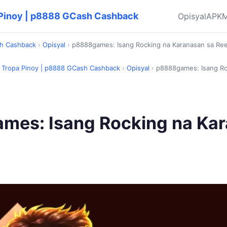
 Pinoy | p8888 GCash Cashback
Opisyal
APK
M
sh Cashback
›
Opisyal
›
p8888games: Isang Rocking na Karanasan sa Ree
 Tropa Pinoy | p8888 GCash Cashback
›
Opisyal
›
p8888games: Isang Ro
mes: Isang Rocking na Ka