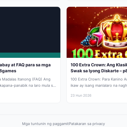
 Gabay at FAQ para sa mga
100 Extra Crown: Ang Klasi
88games
Swak sa Iyong Diskarte –
ga Madalas Itanong (FAQ) Ang
100 Extra Crown: Para Kanino A
 kapana-panabik na laro mula sa
ikaw ay isang manlalaro na nag
sa pagitan...
23 Hun 2026
Mga tuntunin ng paggamit
Patakaran sa privacy