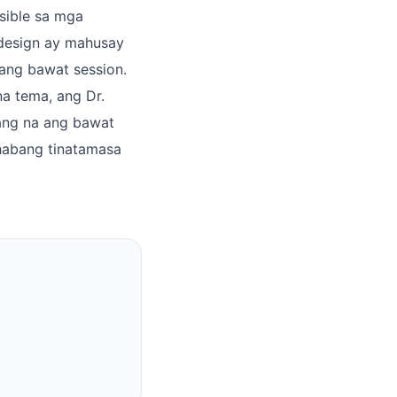
ssible sa mga
 design ay mahusay
ang bawat session.
na tema, ang Dr.
ang na ang bawat
habang tinatamasa