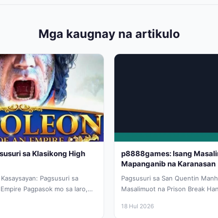
Mga kaugnay na artikulo
susuri sa Klasikong High
p8888games: Isang Masali
Mapanganib na Karanasan
 Kasaysayan: Pagsusuri sa
Pagsusuri sa San Quentin Manh
 Empire Pagpasok mo sa laro,
Masalimuot na Prison Break Ha
papansin ang...
pumasok sa loob ng pinakamahig
18 Hul 2026